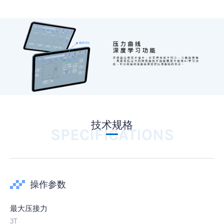
技术规格
SPECIFICATIONS
操作参数
最大压接力
3T