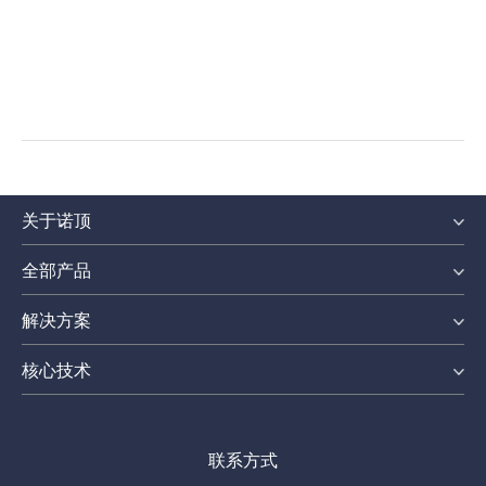
关于诺顶
全部产品
解决方案
核心技术
联系方式