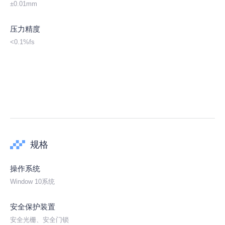
±0.01mm
压力精度
<0.1%fs
规格
操作系统
Window 10系统
安全保护装置
安全光栅、安全门锁