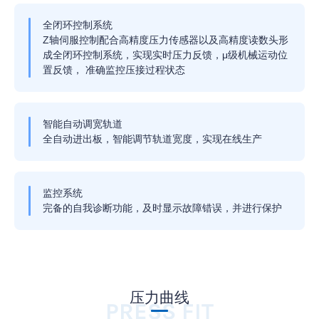
全闭环控制系统
Z轴伺服控制配合高精度压力传感器以及高精度读数头形
成全闭环控制系统，实现实时压力反馈，μ级机械运动位
置反馈， 准确监控压接过程状态
智能自动调宽轨道
全自动进出板，智能调节轨道宽度，实现在线生产
监控系统
完备的自我诊断功能，及时显示故障错误，并进行保护
压力曲线
PRESS FIT