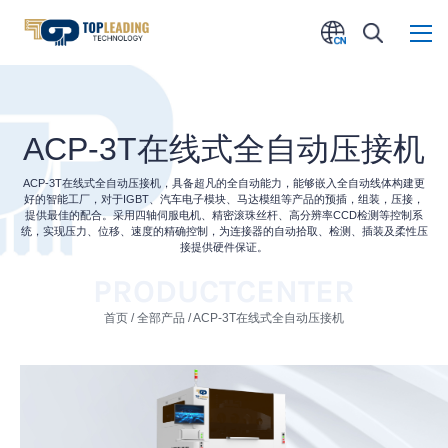
ACP-3T在线式全自动压接机
ACP-3T在线式全自动压接机，具备超凡的全自动能力，能够嵌入全自动线体构建更
好的智能工厂，对于IGBT、汽车电子模块、马达模组等产品的预插，组装，压接，
提供最佳的配合。采用四轴伺服电机、精密滚珠丝杆、高分辨率CCD检测等控制系
统，实现压力、位移、速度的精确控制，为连接器的自动拾取、检测、插装及柔性压
接提供硬件保证。
PRODUCT
CENTER
首页
/
全部产品
/ ACP-3T在线式全自动压接机