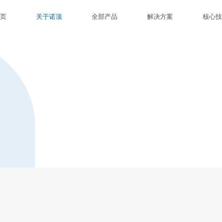
页
关于诺顶
全部产品
解决方案
核心