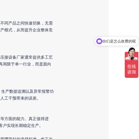
在不同产品之间快速切换，无需
生产模式，从而提升企业整体竞
你们是怎么收费的呢
秀压接设备厂家通常提供多工艺
再局限于单一行业，而是面向
、生产数据追溯以及异常报警功
少人工干预带来的误差。
验等方面的能力。真正值得进
客户实现长期稳定生产。